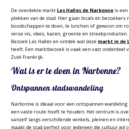
De overdekte markt
Les Halles de Narbonne
is een
plekken van de stad. Hier gaan locals en bezoekers
boodschappen te doen, te lunchen of gewoon om rond
verse vis, vlees, kazen, groente en streekproducten.
Bezoek Les Halles en ontdek wat deze
markt in de
heeft. Een marktbezoek is vaak een vast onderdeel v
Zuid-Frankrijk.
Wat is er te doen in Narbonne?
Ontspannen stadswandeling
Narbonne is ideaal voor een ontspannen wandeling 
een vaste route hoeft te houden. Het centrum is over
vanzelf langs verschillende winkels, pleinen en inter
maakt de stad perfect voor iedereen die cultuur wil