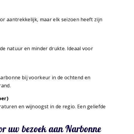
or aantrekkelijk, maar elk seizoen heeft zijn
de natuur en minder drukte. Ideaal voor
arbonne bij voorkeur in de ochtend en
rand.
ber)
turen en wijnoogst in de regio. Een geliefde
oor uw bezoek aan Narbonne