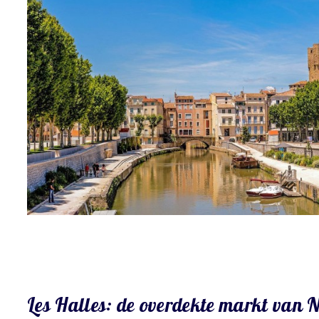
Les Halles: de overdekte markt van 