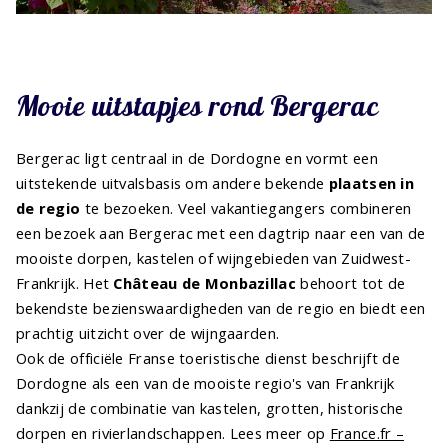
Mooie uitstapjes rond Bergerac
Bergerac ligt centraal in de Dordogne en vormt een
uitstekende uitvalsbasis om andere bekende
plaatsen in
de regio
te bezoeken. Veel vakantiegangers combineren
een bezoek aan Bergerac met een dagtrip naar een van de
mooiste dorpen, kastelen of wijngebieden van Zuidwest-
Frankrijk. Het
Château de Monbazillac
behoort tot de
bekendste bezienswaardigheden van de regio en biedt een
prachtig uitzicht over de wijngaarden.
Ook de officiële Franse toeristische dienst beschrijft de
Dordogne als een van de mooiste regio's van Frankrijk
dankzij de combinatie van kastelen, grotten, historische
dorpen en rivierlandschappen. Lees meer op
France.fr –