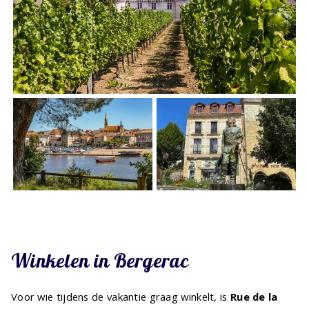
Winkelen in Bergerac
Voor wie tijdens de vakantie graag winkelt, is
Rue de la