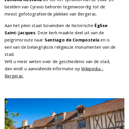
beelden van Cyrano behoren tegenwoordig tot de
meest gefotografeerde plekken van Bergerac.
Aan het plein staat bovendien de historische
Église
Saint-Jacques
. Deze kerk maakte deel uit van de
pelgrimsroute naar
Santiago de Compostela
en is
een van de belangrijkste religieuze monumenten van de
stad.
Wilt u meer weten over de geschiedenis van de stad,
dan vindt u aanvullende informatie op
Wikipedia -
Bergerac
.