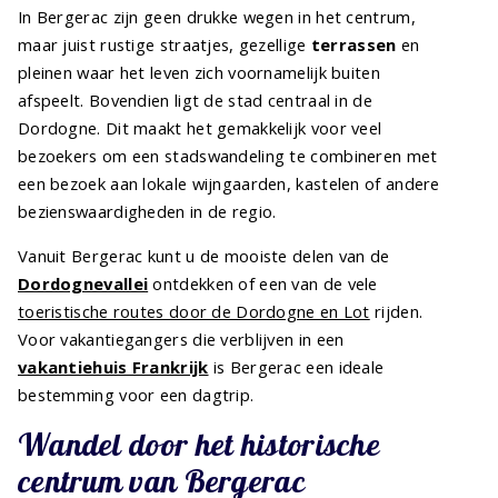
In Bergerac zijn geen drukke wegen in het centrum,
maar juist rustige straatjes, gezellige
terrassen
en
pleinen waar het leven zich voornamelijk buiten
afspeelt. Bovendien ligt de stad centraal in de
Dordogne. Dit maakt het gemakkelijk voor veel
bezoekers om een stadswandeling te combineren met
een bezoek aan lokale wijngaarden, kastelen of andere
bezienswaardigheden in de regio.
Vanuit Bergerac kunt u de mooiste delen van de
Dordognevallei
ontdekken of een van de vele
toeristische routes door de Dordogne en Lot
rijden.
Voor vakantiegangers die verblijven in een
vakantiehuis Frankrijk
is Bergerac een ideale
bestemming voor een dagtrip.
Wandel door het historische
centrum van Bergerac