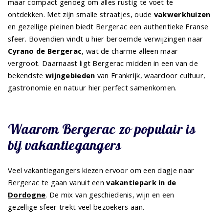
maar compact genoeg om alles rustig te voet te
ontdekken. Met zijn smalle straatjes, oude
vakwerkhuizen
en gezellige pleinen biedt Bergerac een authentieke Franse
sfeer. Bovendien vindt u hier beroemde verwijzingen naar
Cyrano de Bergerac
, wat de charme alleen maar
vergroot. Daarnaast ligt Bergerac midden in een van de
bekendste
wijngebieden
van Frankrijk, waardoor cultuur,
gastronomie en natuur hier perfect samenkomen.
Waarom Bergerac zo populair is
bij vakantiegangers
Veel vakantiegangers kiezen ervoor om een dagje naar
Bergerac te gaan vanuit een
vakantiepark in de
Dordogne
. De mix van geschiedenis, wijn en een
gezellige sfeer trekt veel bezoekers aan.