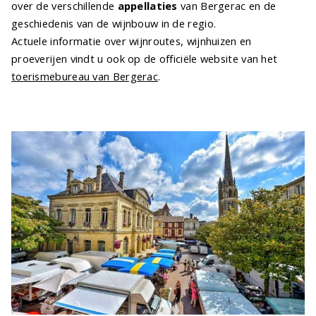
over de verschillende
appellaties
van Bergerac en de
geschiedenis van de wijnbouw in de regio.
Actuele informatie over wijnroutes, wijnhuizen en
proeverijen vindt u ook op de officiële website van het
toerismebureau van Bergerac
.