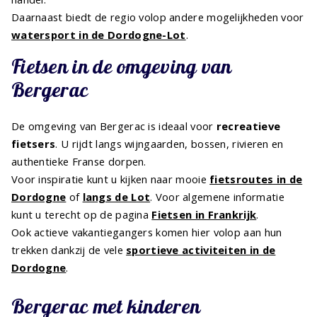
Daarnaast biedt de regio volop andere mogelijkheden voor
watersport in de Dordogne-Lot
.
Fietsen in de omgeving van
Bergerac
De omgeving van Bergerac is ideaal voor
recreatieve
fietsers
. U rijdt langs wijngaarden, bossen, rivieren en
authentieke Franse dorpen.
Voor inspiratie kunt u kijken naar mooie
fietsroutes in de
Dordogne
of
langs de Lot
. Voor algemene informatie
kunt u terecht op de pagina
Fietsen in Frankrijk
.
Ook actieve vakantiegangers komen hier volop aan hun
trekken dankzij de vele
sportieve activiteiten in de
Dordogne
.
Bergerac met kinderen