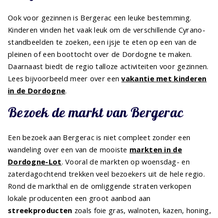
Ook voor gezinnen is Bergerac een leuke bestemming.
Kinderen vinden het vaak leuk om de verschillende Cyrano-
standbeelden te zoeken, een ijsje te eten op een van de
pleinen of een boottocht over de Dordogne te maken.
Daarnaast biedt de regio talloze activiteiten voor gezinnen.
Lees bijvoorbeeld meer over een
vakantie met kinderen
in de Dordogne
.
Bezoek de markt van Bergerac
Een bezoek aan Bergerac is niet compleet zonder een
wandeling over een van de mooiste
markten in de
Dordogne-Lot
. Vooral de markten op woensdag- en
zaterdagochtend trekken veel bezoekers uit de hele regio.
Rond de markthal en de omliggende straten verkopen
lokale producenten een groot aanbod aan
streekproducten
zoals foie gras, walnoten, kazen, honing,