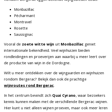
Monbazillac
Pécharmant
Montravel
Rosette
Saussignac
Vooral de
zoete witte wijn
uit
Monbazillac
geniet
internationale bekendheid. Veel wijnhuizen bieden
rondleidingen en proeverijen aan waarbij u meer leert over
de productie van wijn in de Dordogne.
Wilt u meer ontdekken over de wijngaarden en wijnhuizen
rondom Bergerac? Bekijk dan ook de prachtige
wijnroutes rond Bergerac
.
In het centrum bevindt zich
Quai Cyrano
, waar bezoekers
kennis kunnen maken met de verschillende Bergerac-wijnen.
Hier kunt u niet alleen wijnen proeven, maar ook meer leren