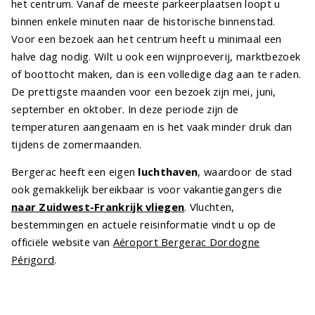
het centrum. Vanaf de meeste parkeerplaatsen loopt u
binnen enkele minuten naar de historische binnenstad.
Voor een bezoek aan het centrum heeft u minimaal een
halve dag nodig. Wilt u ook een wijnproeverij, marktbezoek
of boottocht maken, dan is een volledige dag aan te raden.
De prettigste maanden voor een bezoek zijn mei, juni,
september en oktober. In deze periode zijn de
temperaturen aangenaam en is het vaak minder druk dan
tijdens de zomermaanden.
Bergerac heeft een eigen
luchthaven
, waardoor de stad
ook gemakkelijk bereikbaar is voor vakantiegangers die
naar Zuidwest-Frankrijk vliegen
. Vluchten,
bestemmingen en actuele reisinformatie vindt u op de
officiële website van
Aéroport Bergerac Dordogne
Périgord
.