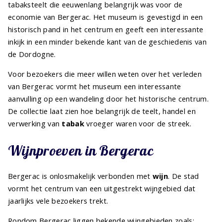
tabaksteelt die eeuwenlang belangrijk was voor de
economie van Bergerac. Het museum is gevestigd in een
historisch pand in het centrum en geeft een interessante
inkijk in een minder bekende kant van de geschiedenis van
de Dordogne.
Voor bezoekers die meer willen weten over het verleden
van Bergerac vormt het museum een interessante
aanvulling op een wandeling door het historische centrum.
De collectie laat zien hoe belangrijk de teelt, handel en
verwerking van
tabak
vroeger waren voor de streek.
Wijnproeven in Bergerac
Bergerac is onlosmakelijk verbonden met
wijn
. De stad
vormt het centrum van een uitgestrekt wijngebied dat
jaarlijks vele bezoekers trekt.
Rondom Bergerac liggen bekende wijngebieden zoals: