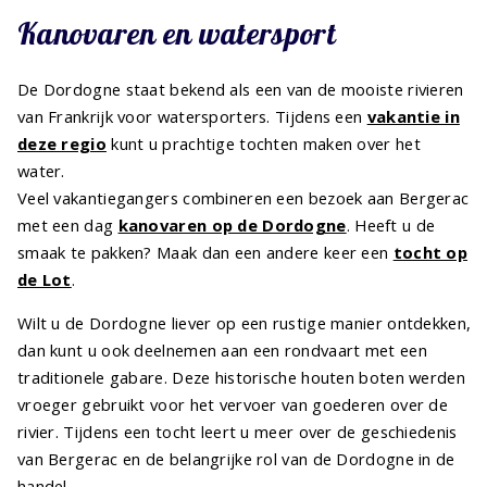
Kanovaren en watersport
De Dordogne staat bekend als een van de mooiste rivieren
van Frankrijk voor watersporters. Tijdens een
vakantie in
deze regio
kunt u prachtige tochten maken over het
water.
Veel vakantiegangers combineren een bezoek aan Bergerac
met een dag
kanovaren op de Dordogne
. Heeft u de
smaak te pakken? Maak dan een andere keer een
tocht op
de Lot
.
Wilt u de Dordogne liever op een rustige manier ontdekken,
dan kunt u ook deelnemen aan een rondvaart met een
traditionele gabare. Deze historische houten boten werden
vroeger gebruikt voor het vervoer van goederen over de
rivier. Tijdens een tocht leert u meer over de geschiedenis
van Bergerac en de belangrijke rol van de Dordogne in de
handel.