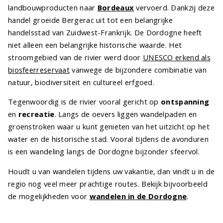
landbouwproducten naar
Bordeaux
vervoerd. Dankzij deze
handel groeide Bergerac uit tot een belangrijke
handelsstad van Zuidwest-Frankrijk. De Dordogne heeft
niet alleen een belangrijke historische waarde. Het
stroomgebied van de rivier werd door
UNESCO erkend als
biosfeerreservaat
vanwege de bijzondere combinatie van
natuur, biodiversiteit en cultureel erfgoed.
Tegenwoordig is de rivier vooral gericht op
ontspanning
en
recreatie
. Langs de oevers liggen wandelpaden en
groenstroken waar u kunt genieten van het uitzicht op het
water en de historische stad. Vooral tijdens de avonduren
is een wandeling langs de Dordogne bijzonder sfeervol.
Houdt u van wandelen tijdens uw vakantie, dan vindt u in de
regio nog veel meer prachtige routes. Bekijk bijvoorbeeld
de mogelijkheden voor
wandelen in de Dordogne
.