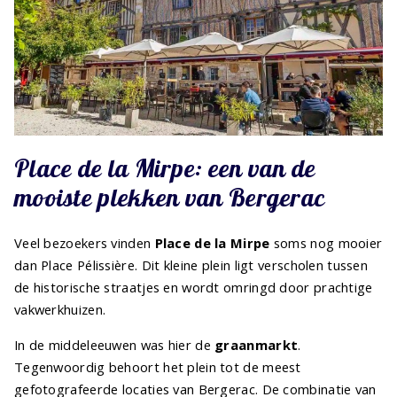
Place de la Mirpe: een van de
mooiste plekken van Bergerac
Veel bezoekers vinden
Place de la Mirpe
soms nog mooier
dan Place Pélissière. Dit kleine plein ligt verscholen tussen
de historische straatjes en wordt omringd door prachtige
vakwerkhuizen.
In de middeleeuwen was hier de
graanmarkt
.
Tegenwoordig behoort het plein tot de meest
gefotografeerde locaties van Bergerac. De combinatie van