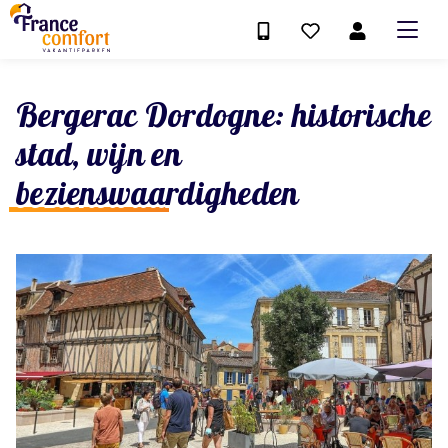
Bergerac Dordogne: historische
stad, wijn en
bezienswaardigheden