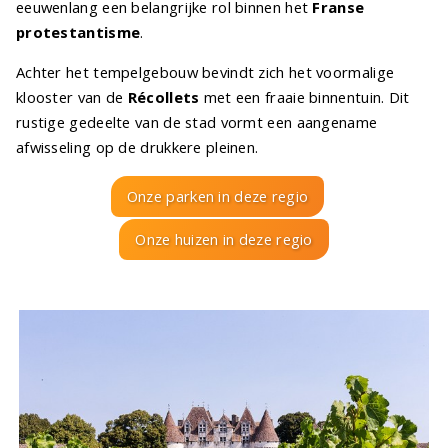
eeuwenlang een belangrijke rol binnen het
Franse
protestantisme
.
Achter het tempelgebouw bevindt zich het voormalige
klooster van de
Récollets
met een fraaie binnentuin. Dit
rustige gedeelte van de stad vormt een aangename
afwisseling op de drukkere pleinen.
Onze parken in deze regio
Onze huizen in deze regio