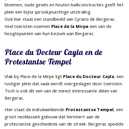
bloemen, oude gevels en houten balkconstructies geeft het
plein een bijna sprookjesachtige uitstraling.
Ook hier staat een standbeeld van Cyrano de Bergerac.
Veel toeristen noemen
Place de la Mirpe
een van de
hoogtepunten van hun bezoek aan Bergerac.
Place du Docteur Cayla en de
Protestantse Tempel
Vlak bij Place de la Mirpe ligt
Place du Docteur Cayla
, een
rustiger plein dat vaak wordt overgeslagen door toeristen.
Toch is ook dit een van de meest interessante delen van
Bergerac.
Hier staat de indrukwekkende
Protestantse Tempel
, een
groot neoklassiek gebouw dat herinnert aan de
protestantse geschiedenis van de streek. Bergerac speelde