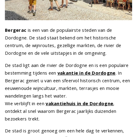
Bergerac
is een van de populairste steden van de
Dordogne. De stad staat bekend om het historische
centrum, de wijnroutes, gezellige markten, de rivier de
Dordogne en de vele uitstapjes in de omgeving.
De stad ligt aan de rivier de Dordogne en is een populaire
bestemming tijdens een
vakantie in de Dordogne
. In
Bergerac geniet u van een sfeervol historisch centrum, een
eeuwenoude wijncultuur, markten, terrasjes en mooie
wandelingen langs het water.
Wie verblijft in een
vakantiehuis in de Dordogne
,
ontdekt al snel waarom Bergerac jaarlijks duizenden
bezoekers trekt.
De stad is groot genoeg om een hele dag te verkennen,