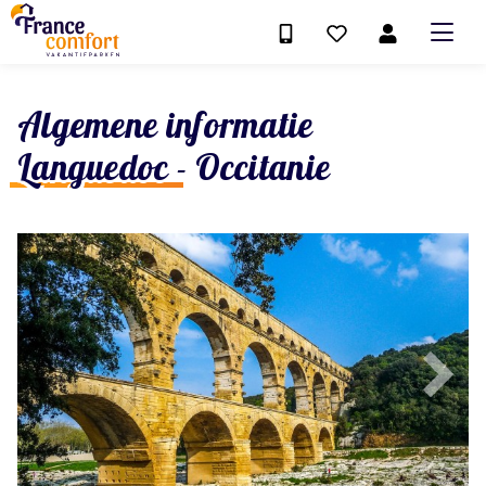
Algemene informatie
Languedoc - Occitanie