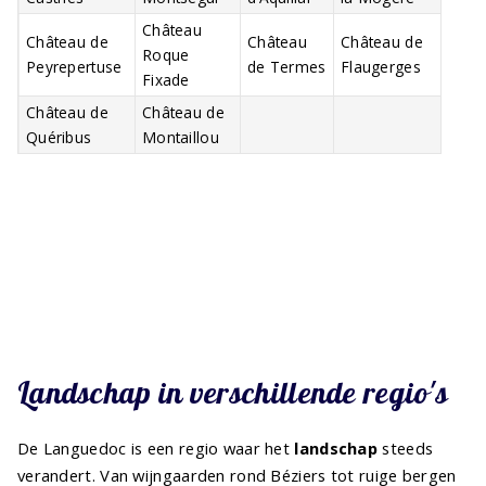
Château
Château de
Château
Château de
Roque
Peyrepertuse
de Termes
Flaugerges
Fixade
Château de
Château de
Quéribus
Montaillou
Landschap in verschillende regio's
De Languedoc is een regio waar het
landschap
steeds
verandert. Van wijngaarden rond Béziers tot ruige bergen