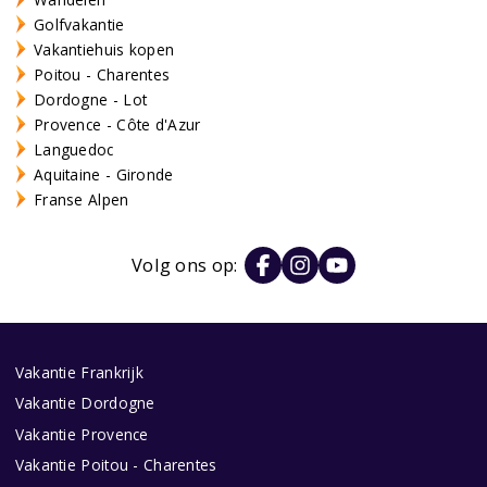
Golfvakantie
Vakantiehuis kopen
Poitou - Charentes
Dordogne - Lot
Provence - Côte d'Azur
Languedoc
Aquitaine - Gironde
Franse Alpen
Volg ons op:
Vakantie Frankrijk
Vakantie Dordogne
Vakantie Provence
Vakantie Poitou - Charentes