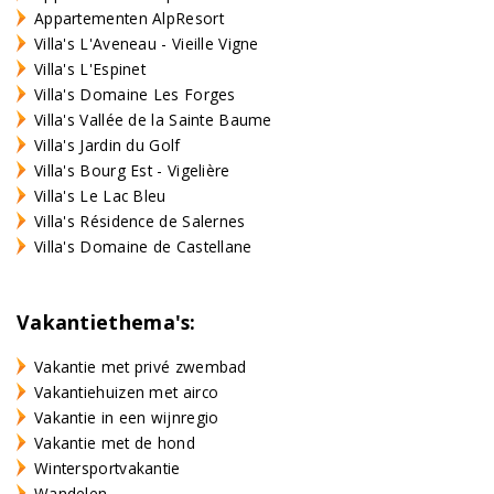
Appartementen AlpResort
Villa's L'Aveneau - Vieille Vigne
Villa's L'Espinet
Villa's Domaine Les Forges
Villa's Vallée de la Sainte Baume
Villa's Jardin du Golf
Villa's Bourg Est - Vigelière
Villa's Le Lac Bleu
Villa's Résidence de Salernes
Villa's Domaine de Castellane
Vakantiethema's:
Vakantie met privé zwembad
Vakantiehuizen met airco
Vakantie in een wijnregio
Vakantie met de hond
Wintersportvakantie
Wandelen