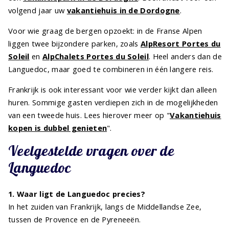
volgend jaar uw
vakantiehuis in de Dordogne
.
Voor wie graag de bergen opzoekt: in de Franse Alpen
liggen twee bijzondere parken, zoals
AlpResort Portes du
Soleil
en
AlpChalets Portes du Soleil
. Heel anders dan de
Languedoc, maar goed te combineren in één langere reis.
Frankrijk is ook interessant voor wie verder kijkt dan alleen
huren. Sommige gasten verdiepen zich in de mogelijkheden
van een tweede huis. Lees hierover meer op "
Vakantiehuis
kopen is dubbel genieten
".
Veelgestelde vragen over de
Languedoc
1. Waar ligt de Languedoc precies?
In het zuiden van Frankrijk, langs de Middellandse Zee,
tussen de Provence en de Pyreneeën.