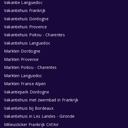
Vakantie Languedoc
Vakantiehuis Frankrijk
Vakantiehuis Dordogne
Vakantiehuis Provence
Vakantiehuis Poitou - Charentes
Vakantiehuis Languedoc
Markten Dordogne
Markten Provence
Markten Poitou - Charentes
Markten Languedoc
Markten Franse Alpen
Vakantiepark Dordogne
Vakantiehuis met zwembad in Frankrijk
Vakantiehuis bij Bordeaux
Vakantiehuis in Les Landes - Gironde
Milieusticker Frankrijk Crit'Air