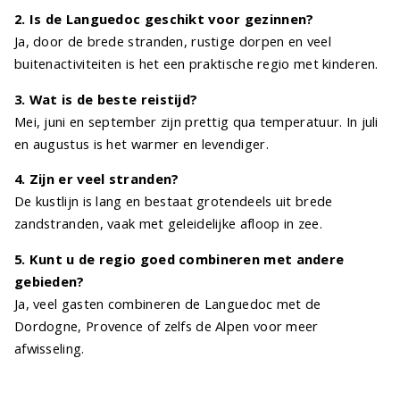
2. Is de Languedoc geschikt voor gezinnen?
Ja, door de brede stranden, rustige dorpen en veel
buitenactiviteiten is het een praktische regio met kinderen.
3. Wat is de beste reistijd?
Mei, juni en september zijn prettig qua temperatuur. In juli
en augustus is het warmer en levendiger.
4. Zijn er veel stranden?
De kustlijn is lang en bestaat grotendeels uit brede
zandstranden, vaak met geleidelijke afloop in zee.
5. Kunt u de regio goed combineren met andere
gebieden?
Ja, veel gasten combineren de Languedoc met de
Dordogne, Provence of zelfs de Alpen voor meer
afwisseling.