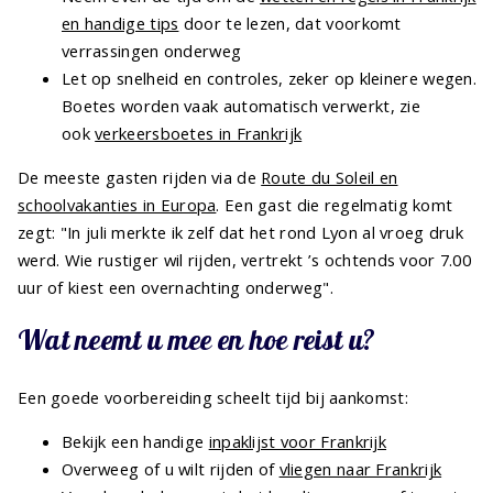
en handige tips
door te lezen, dat voorkomt
verrassingen onderweg
Let op snelheid en controles, zeker op kleinere wegen.
Boetes worden vaak automatisch verwerkt, zie
ook
verkeersboetes in Frankrijk
De meeste gasten rijden via de
Route du Soleil en
schoolvakanties in Europa
. Een gast die regelmatig komt
zegt: "In juli merkte ik zelf dat het rond Lyon al vroeg druk
werd. Wie rustiger wil rijden, vertrekt ’s ochtends voor 7.00
uur of kiest een overnachting onderweg".
Wat neemt u mee en hoe reist u?
Een goede voorbereiding scheelt tijd bij aankomst:
Bekijk een handige
inpaklijst voor Frankrijk
Overweeg of u wilt rijden of
vliegen naar Frankrijk