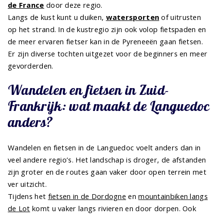
de France
door deze regio.
Langs de kust kunt u duiken,
watersporten
of uitrusten
op het strand. In de kustregio zijn ook volop fietspaden en
de meer ervaren fietser kan in de Pyreneeën gaan fietsen.
Er zijn diverse tochten uitgezet voor de beginners en meer
gevorderden.
Wandelen en fietsen in Zuid-
Frankrijk: wat maakt de Languedoc
anders?
Wandelen en fietsen in de Languedoc voelt anders dan in
veel andere regio’s. Het landschap is droger, de afstanden
zijn groter en de routes gaan vaker door open terrein met
ver uitzicht.
Tijdens het
fietsen in de Dordogne
en
mountainbiken langs
de Lot
komt u vaker langs rivieren en door dorpen. Ook