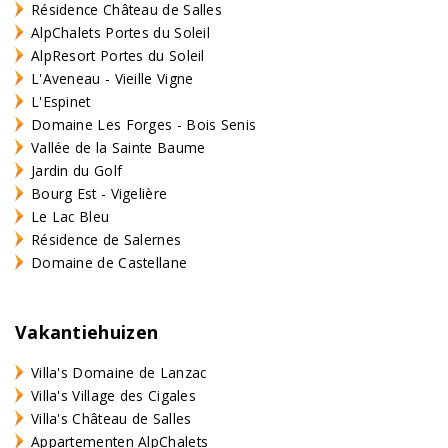
Résidence Château de Salles
AlpChalets Portes du Soleil
AlpResort Portes du Soleil
L'Aveneau - Vieille Vigne
L'Espinet
Domaine Les Forges - Bois Senis
Vallée de la Sainte Baume
Jardin du Golf
Bourg Est - Vigelière
Le Lac Bleu
Résidence de Salernes
Domaine de Castellane
Vakantiehuizen
Villa's Domaine de Lanzac
Villa's Village des Cigales
Villa's Château de Salles
Appartementen AlpChalets