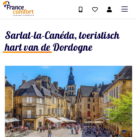
Sarlat-la-Canéda, toeristisch
hart van de Dordogne