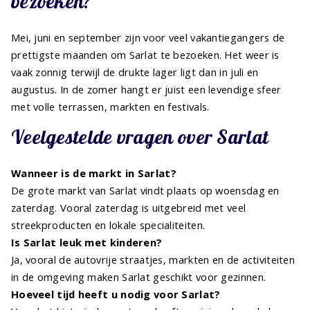
bezoeken?
Mei, juni en september zijn voor veel vakantiegangers de
prettigste maanden om Sarlat te bezoeken. Het weer is
vaak zonnig terwijl de drukte lager ligt dan in juli en
augustus. In de zomer hangt er juist een levendige sfeer
met volle terrassen, markten en festivals.
Veelgestelde vragen over Sarlat
Wanneer is de markt in Sarlat?
De grote markt van Sarlat vindt plaats op woensdag en
zaterdag. Vooral zaterdag is uitgebreid met veel
streekproducten en lokale specialiteiten.
Is Sarlat leuk met kinderen?
Ja, vooral de autovrije straatjes, markten en de activiteiten
in de omgeving maken Sarlat geschikt voor gezinnen.
Hoeveel tijd heeft u nodig voor Sarlat?