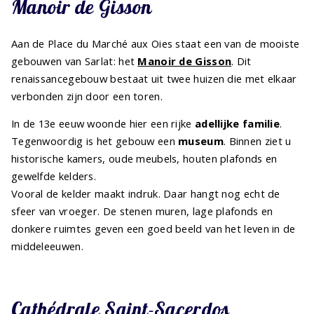
Manoir de Gisson
Aan de Place du Marché aux Oies staat een van de mooiste
gebouwen van Sarlat: het
Manoir de Gisson
. Dit
renaissancegebouw bestaat uit twee huizen die met elkaar
verbonden zijn door een toren.
In de 13e eeuw woonde hier een rijke
adellijke familie
.
Tegenwoordig is het gebouw een
museum
. Binnen ziet u
historische kamers, oude meubels, houten plafonds en
gewelfde kelders.
Vooral de kelder maakt indruk. Daar hangt nog echt de
sfeer van vroeger. De stenen muren, lage plafonds en
donkere ruimtes geven een goed beeld van het leven in de
middeleeuwen.
Cathédrale Saint-Sacerdos