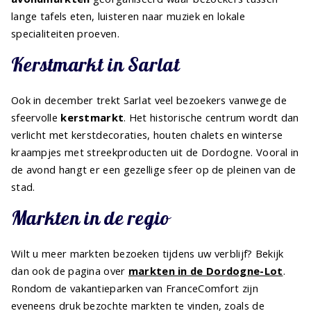
lange tafels eten, luisteren naar muziek en lokale
specialiteiten proeven.
Kerstmarkt in Sarlat
Ook in december trekt Sarlat veel bezoekers vanwege de
sfeervolle
kerstmarkt
. Het historische centrum wordt dan
verlicht met kerstdecoraties, houten chalets en winterse
kraampjes met streekproducten uit de Dordogne. Vooral in
de avond hangt er een gezellige sfeer op de pleinen van de
stad.
Markten in de regio
Wilt u meer markten bezoeken tijdens uw verblijf? Bekijk
dan ook de pagina over
markten in de Dordogne-Lot
.
Rondom de vakantieparken van FranceComfort zijn
eveneens druk bezochte markten te vinden, zoals de