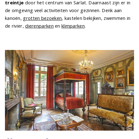
treintje
door het centrum van Sarlat. Daarnaast zijn er in
de omgeving veel activiteiten voor gezinnen. Denk aan
kanoën,
grotten bezoeken
, kastelen bekijken, zwemmen in
de rivier,
dierenparken
en
klimparken
.