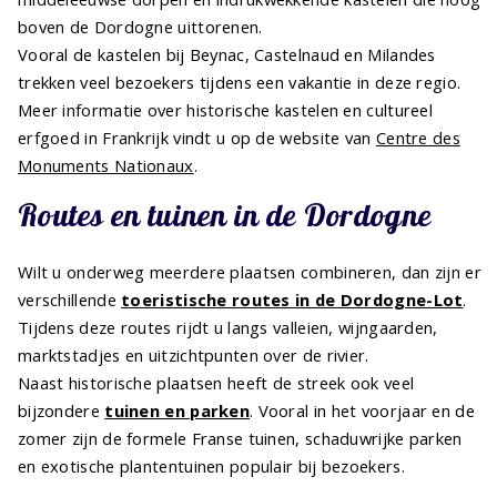
boven de Dordogne uittorenen.
Vooral de kastelen bij Beynac, Castelnaud en Milandes
trekken veel bezoekers tijdens een vakantie in deze regio.
Meer informatie over historische kastelen en cultureel
erfgoed in Frankrijk vindt u op de website van
Centre des
Monuments Nationaux
.
Routes en tuinen in de Dordogne
Wilt u onderweg meerdere plaatsen combineren, dan zijn er
verschillende
toeristische routes in de Dordogne-Lot
.
Tijdens deze routes rijdt u langs valleien, wijngaarden,
marktstadjes en uitzichtpunten over de rivier.
Naast historische plaatsen heeft de streek ook veel
bijzondere
tuinen en parken
. Vooral in het voorjaar en de
zomer zijn de formele Franse tuinen, schaduwrijke parken
en exotische plantentuinen populair bij bezoekers.