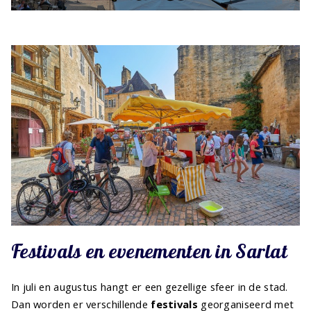
Festivals en evenementen in Sarlat
In juli en augustus hangt er een gezellige sfeer in de stad.
Dan worden er verschillende
festivals
georganiseerd met