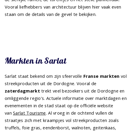
Vooral liefhebbers van architectuur blijven hier vaak even
staan om de details van de gevel te bekijken.
Markten in Sarlat
Sarlat staat bekend om zijn sfeervolle
Franse markten
vol
streekproducten uit de Dordogne. Vooral de
zaterdagmarkt
trekt veel bezoekers uit de Dordogne en
omliggende regio’s. Actuele informatie over marktdagen en
evenementen in de stad staat op de officiële website
van
Sarlat Tourisme
. Al vroeg in de ochtend vullen de
straatjes zich met kraampjes vol streekproducten zoals
truffels, foie gras, eendenborst, walnoten, geitenkaas,