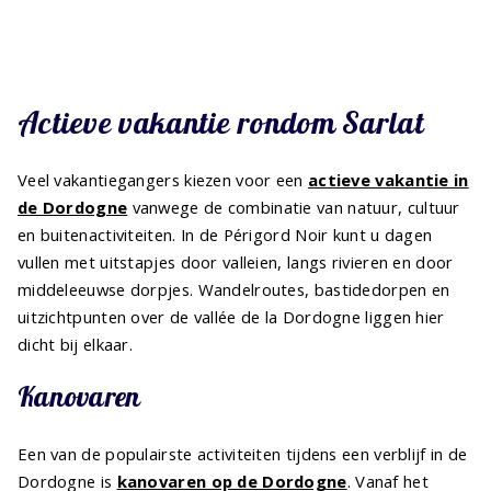
Actieve vakantie rondom Sarlat
Veel vakantiegangers kiezen voor een
actieve vakantie in
de Dordogne
vanwege de combinatie van natuur, cultuur
en buitenactiviteiten. In de Périgord Noir kunt u dagen
vullen met uitstapjes door valleien, langs rivieren en door
middeleeuwse dorpjes. Wandelroutes, bastidedorpen en
uitzichtpunten over de vallée de la Dordogne liggen hier
dicht bij elkaar.
Kanovaren
Een van de populairste activiteiten tijdens een verblijf in de
Dordogne is
kanovaren op de Dordogne
. Vanaf het