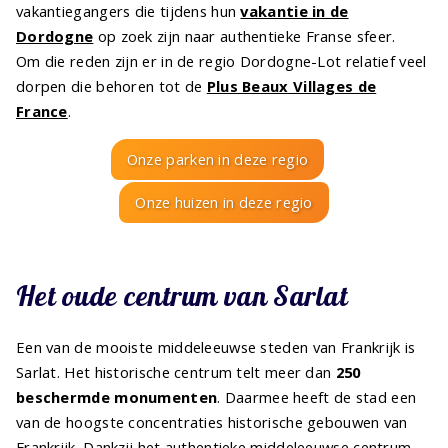
vakantiegangers die tijdens hun
vakantie in de
Dordogne
op zoek zijn naar authentieke Franse sfeer.
Om die reden zijn er in de regio Dordogne-Lot relatief veel
dorpen die behoren tot de
Plus Beaux Villages de
France
.
Onze parken in deze regio
Onze huizen in deze regio
Het oude centrum van Sarlat
Een van de mooiste middeleeuwse steden van Frankrijk is
Sarlat. Het historische centrum telt meer dan
250
beschermde monumenten
. Daarmee heeft de stad een
van de hoogste concentraties historische gebouwen van
Frankrijk. Dankzij het authentieke middeleeuwse centrum