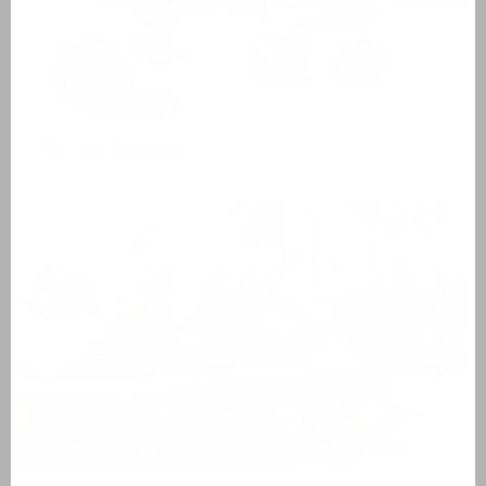
Jeu de Boules