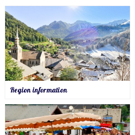
Region information