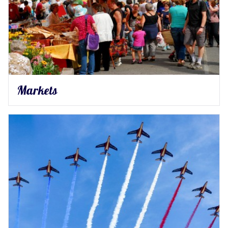
Markets