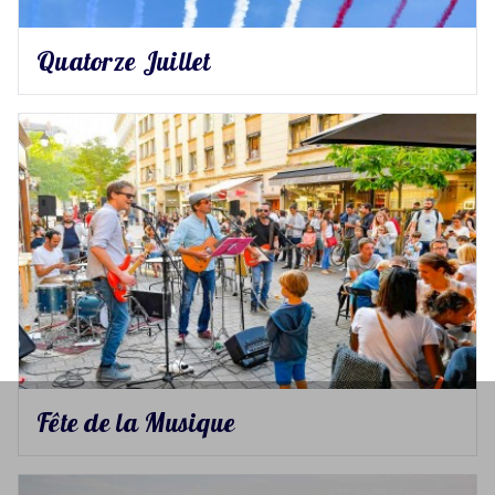
Quatorze Juillet
Fête de la Musique