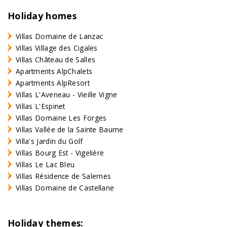
Holiday homes
Villas Domaine de Lanzac
Villas Village des Cigales
Villas Château de Salles
Apartments AlpChalets
Apartments AlpResort
Villas L'Aveneau - Vieille Vigne
Villas L'Espinet
Villas Domaine Les Forges
Villas Vallée de la Sainte Baume
Villa's Jardin du Golf
Villas Bourg Est - Vigelière
Villas Le Lac Bleu
Villas Résidence de Salernes
Villas Domaine de Castellane
Holiday themes: