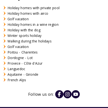
Holiday homes with private pool
Holiday homes with airco
Golf vacation
Holiday homes in a wine region
Holiday with the dog
Winter sports holiday
Walking during the holidays
Golf vacation
Poitou - Charentes
Dordogne - Lot
Provece - Côte d'Azur
Languedoc
Aquitaine - Gironde
French Alps
Follow us on: