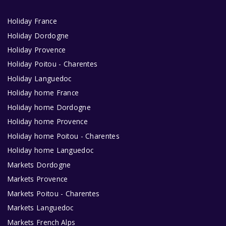
Holiday France
Holiday Dordogne
Holiday Provence
Holiday Poitou - Charentes
Holiday Languedoc
Holiday home France
Holiday home Dordogne
Holiday home Provence
Holiday home Poitou - Charentes
Holiday home Languedoc
Markets Dordogne
Markets Provence
Markets Poitou - Charentes
Markets Languedoc
Markets French Alps