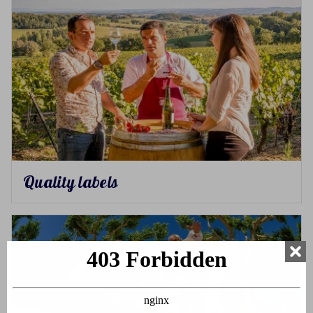
Quality labels